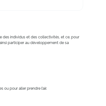
re des individus et des collectivités, et ce, pour
d’ainsi participer au développement de sa
ou pour aller prendre l’air.