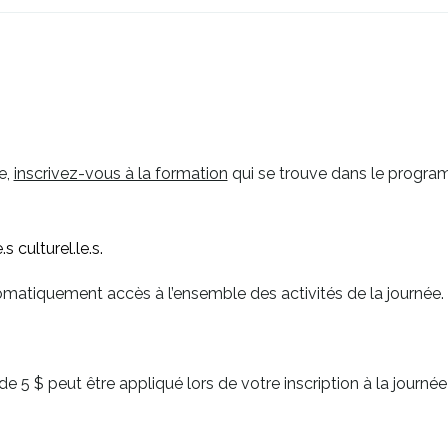
e,
inscrivez-vous à la formation
qui se trouve dans le progra
s culturel.le.s.
omatiquement accès à l’ensemble des activités de la journée.
5 $ peut être appliqué lors de votre inscription à la journée 