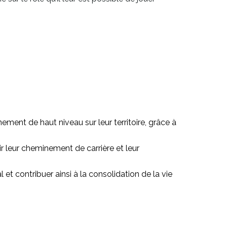
nement de haut niveau sur leur territoire, grâce à
nir leur cheminement de carrière et leur
 et contribuer ainsi à la consolidation de la vie