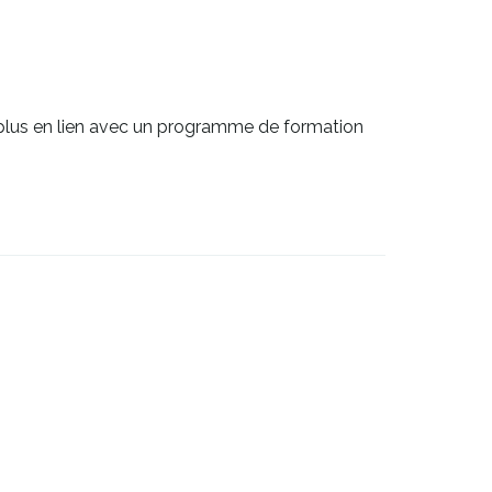
lus en lien avec un programme de formation