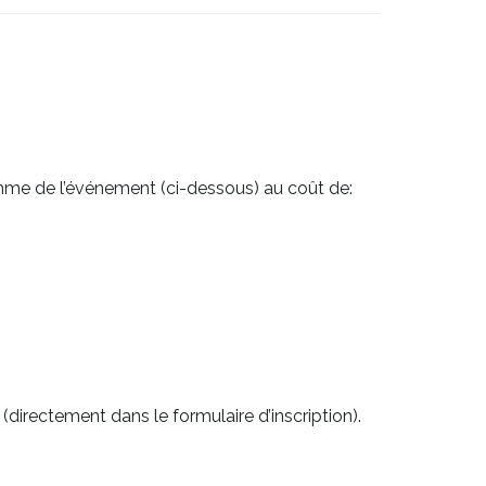
mme de l’événement (ci-dessous) au coût de:
(directement dans le formulaire d’inscription).