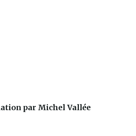
mation par Michel Vallée