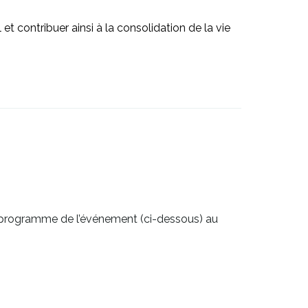
 et contribuer ainsi à la consolidation de la vie
 programme de l’événement (ci-dessous) au