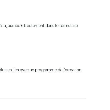
 la journée (directement dans le formulaire
lus en lien avec un programme de formation