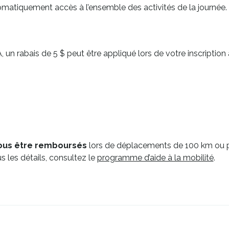
omatiquement accès à l’ensemble des activités de la journée.
rabais de 5 $ peut être appliqué lors de votre inscription à
vous être remboursés
lors de déplacements de 100 km ou p
 les détails, consultez le
programme d’aide à la mobilité
.