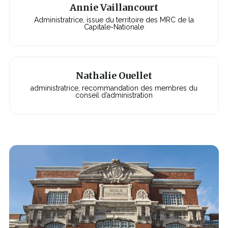
Annie Vaillancourt
Administratrice, issue du territoire des MRC de la
Capitale-Nationale
Nathalie Ouellet
administratrice, recommandation des membres du
conseil d’administration