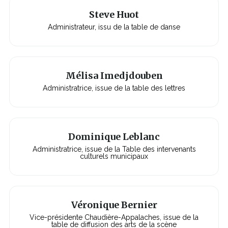
Steve Huot
Administrateur, issu de la table de danse
Mélisa Imedjdouben
Administratrice, issue de la table des lettres
Dominique Leblanc
Administratrice, issue de la Table des intervenants
culturels municipaux
Véronique Bernier
Vice-présidente Chaudière-Appalaches, issue de la
table de diffusion des arts de la scène