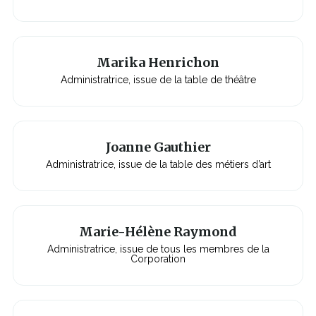
Marika Henrichon
Administratrice, issue de la table de théâtre
Joanne Gauthier
Administratrice, issue de la table des métiers d’art
Marie-Hélène Raymond
Administratrice, issue de tous les membres de la
Corporation