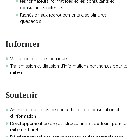
les formateurs, formatrices et les consultants et
consultantes externes
l’adhésion aux regroupements disciplinaires
québécois
Informer
Veille sectorielle et politique
Transmission et diffusion d’informations pertinentes pour le
milieu
Soutenir
Animation de tables de concertation, de consultation et
d’information
Développement de projets structurants et porteurs pour le
milieu culturel