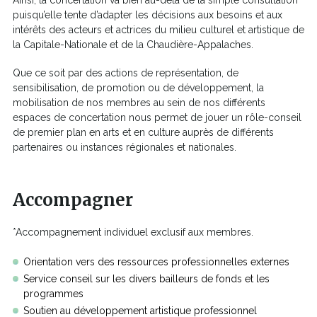
Ainsi, la concertation va bien au-delà de la simple consultation
puisqu’elle tente d’adapter les décisions aux besoins et aux
intérêts des acteurs et actrices du milieu culturel et artistique de
la Capitale-Nationale et de la Chaudière-Appalaches.
Que ce soit par des actions de représentation, de
sensibilisation, de promotion ou de développement, la
mobilisation de nos membres au sein de nos différents
espaces de concertation nous permet de jouer un rôle-conseil
de premier plan en arts et en culture auprès de différents
partenaires ou instances régionales et nationales.
Accompagner
*Accompagnement individuel exclusif aux membres.
Orientation vers des ressources professionnelles externes
Service conseil sur les divers bailleurs de fonds et les
programmes
Soutien au développement artistique professionnel