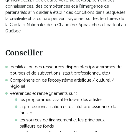
qu’individuels, notre équipe veille au développement des
connaissances, des compétences et à l’émergence de
partenariats afin d’aider à établir des conditions dans lesquelles
la créativité et la culture peuvent rayonner sur les territoires de
la Capitale-Nationale, de la Chaudière-Appalaches et partout au
Québec.
Conseiller
Identification des ressources disponibles (programmes de
bourses et de subventions, statut professionnel, etc.)
Compréhension de l’écosystème artistique / culturel /
régional
Références et renseignements sur :
les programmes visant le travail des artistes
la professionnalisation et le statut professionnel de
l’artiste
les sources de financement et les principaux
bailleurs de fonds