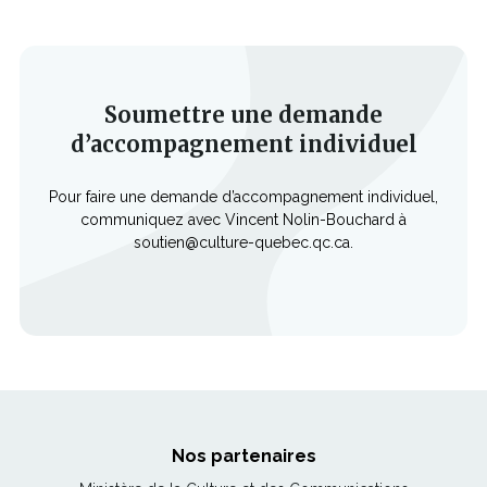
Soumettre une demande
d’accompagnement individuel
Pour faire une demande d’accompagnement individuel,
communiquez avec Vincent Nolin-Bouchard à
soutien@culture-quebec.qc.ca.
Nos partenaires