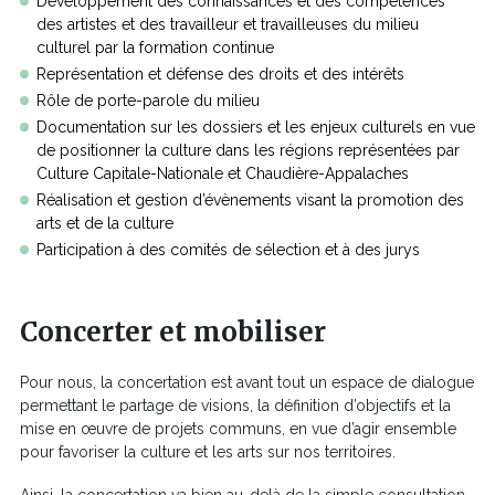
Développement des connaissances et des compétences
des artistes et des travailleur et travailleuses du milieu
culturel par la formation continue
Représentation et défense des droits et des intérêts
Rôle de porte-parole du milieu
Documentation sur les dossiers et les enjeux culturels en vue
de positionner la culture dans les régions représentées par
Culture Capitale-Nationale et Chaudière-Appalaches
Réalisation et gestion d’évènements visant la promotion des
arts et de la culture
Participation à des comités de sélection et à des jurys
Concerter et mobiliser
Pour nous, la concertation est avant tout un espace de dialogue
permettant le partage de visions, la définition d’objectifs et la
mise en œuvre de projets communs, en vue d’agir ensemble
pour favoriser la culture et les arts sur nos territoires.