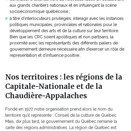
aux grands chantiers nationaux et en influençant la scène
socioéconomique québécoise ;
à titre d’interlocuteurs privilégiés, interagir avec les instances
politiques municipales, provinciales et nationales pour le
développement des arts et de la culture sur leur territoire.
Bien que les CRC soient apolitiques et non partisans, la
proximité avec les représentants des différents paliers de
gouvernement demeure nécessaire afin d’exercer un rôle de
représentation et d’influence positive.
Nos territoires : les régions de la
Capitale-Nationale et de la
Chaudière-Appalaches
Fondé en 1977, notre organisation prend alors le nom du
territoire qu’il représente : Conseil de la culture de Québec.
Mais, dix plus tard, le gouvernement du Québec remanie la
carte des régions administratives. La région de Québec est