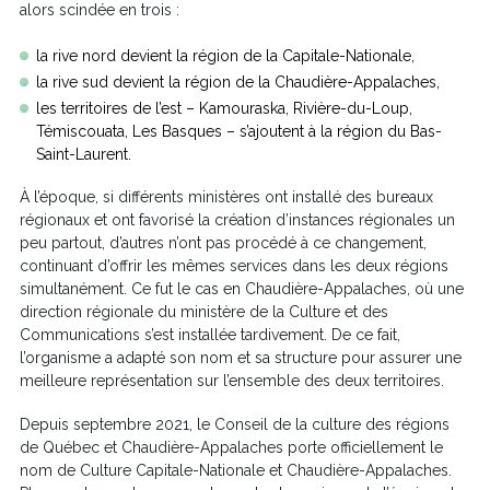
alors scindée en trois :
la rive nord devient la région de la Capitale-Nationale,
la rive sud devient la région de la Chaudière-Appalaches,
les territoires de l’est – Kamouraska, Rivière-du-Loup,
Témiscouata, Les Basques – s’ajoutent à la région du Bas-
Saint-Laurent.
À l’époque, si différents ministères ont installé des bureaux
régionaux et ont favorisé la création d’instances régionales un
peu partout, d’autres n’ont pas procédé à ce changement,
continuant d’offrir les mêmes services dans les deux régions
simultanément. Ce fut le cas en Chaudière-Appalaches, où une
direction régionale du ministère de la Culture et des
Communications s’est installée tardivement. De ce fait,
l’organisme a adapté son nom et sa structure pour assurer une
meilleure représentation sur l’ensemble des deux territoires.
Depuis septembre 2021, le Conseil de la culture des régions
de Québec et Chaudière-Appalaches porte officiellement le
nom de Culture Capitale-Nationale et Chaudière-Appalaches.