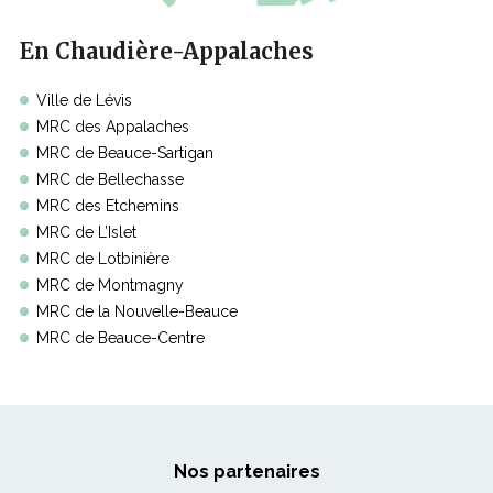
En Chaudière-Appalaches
Ville de Lévis
MRC des Appalaches
MRC de Beauce-Sartigan
MRC de Bellechasse
MRC des Etchemins
MRC de L’Islet
MRC de Lotbinière
MRC de Montmagny
MRC de la Nouvelle-Beauce
MRC de Beauce-Centre
Nos partenaires