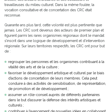
travailleuses du milieu culturel. Dans la même foulée, la
vocation consultative et de concertation des CRC était
reconnue.
Quarante ans plus tard, cette volonté est plus pertinente que
jamais. Les CRC sont devenus des acteurs de premier plan et
figurent parmi les rares organismes régionaux dont le mandat
s’inscrit dans une logique de développement et d’intervention
régionale. Sur leurs territoires respectifs, les CRC ont pour but
de :
regrouper les personnes et les organismes contribuant à la
vitalité des arts et de la culture ;
favoriser le développement artistique et culturel par le biais
d’actions de concertation de leurs membres. Cela peut
conduire à des activités de sensibilisation, de représentation,
de promotion et de développement ;
assumer un rôle-conseil auprès de différents partenaires
dans le but d’assurer la défense des intérêts artistiques et
culturels ;
contribuer à l’avancement de nouvelles idées en collaborant