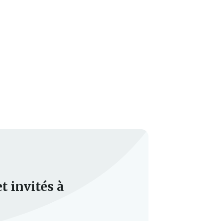
t invités à