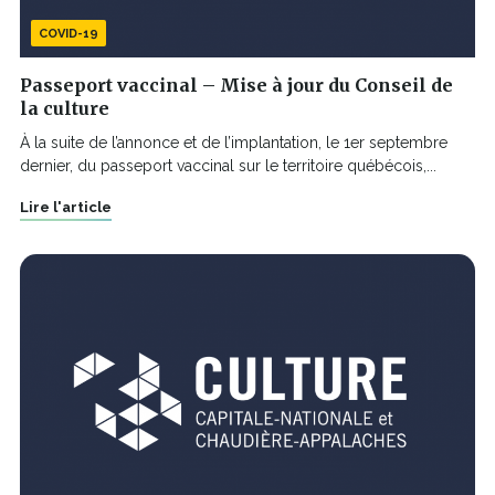
COVID-19
Passeport vaccinal – Mise à jour du Conseil de
la culture
À la suite de l’annonce et de l’implantation, le 1er septembre
dernier, du passeport vaccinal sur le territoire québécois,...
Lire l'article