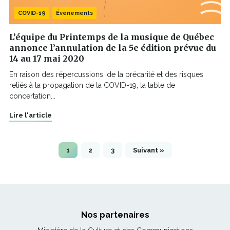
COVID-19
Événements
L’équipe du Printemps de la musique de Québec
annonce l’annulation de la 5e édition prévue du
14 au 17 mai 2020
En raison des répercussions, de la précarité et des risques
reliés à la propagation de la COVID-19, la table de
concertation...
Lire l'article
1
2
3
Suivant »
Nos partenaires