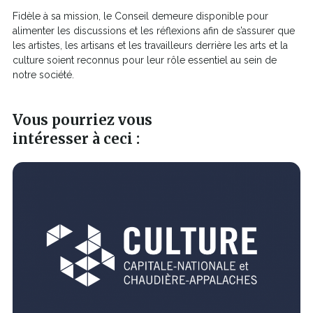
Fidèle à sa mission, le Conseil demeure disponible pour
alimenter les discussions et les réflexions afin de s’assurer que
les artistes, les artisans et les travailleurs derrière les arts et la
culture soient reconnus pour leur rôle essentiel au sein de
notre société.
Vous pourriez vous
intéresser à ceci :