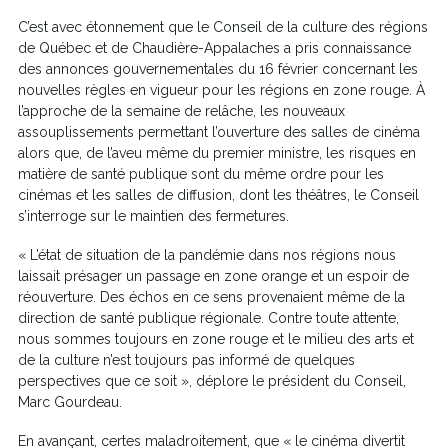
C’est avec étonnement que le Conseil de la culture des régions
de Québec et de Chaudière-Appalaches a pris connaissance
des annonces gouvernementales du 16 février concernant les
nouvelles règles en vigueur pour les régions en zone rouge. À
l’approche de la semaine de relâche, les nouveaux
assouplissements permettant l’ouverture des salles de cinéma
alors que, de l’aveu même du premier ministre, les risques en
matière de santé publique sont du même ordre pour les
cinémas et les salles de diffusion, dont les théâtres, le Conseil
s’interroge sur le maintien des fermetures.
« L’état de situation de la pandémie dans nos régions nous
laissait présager un passage en zone orange et un espoir de
réouverture. Des échos en ce sens provenaient même de la
direction de santé publique régionale. Contre toute attente,
nous sommes toujours en zone rouge et le milieu des arts et
de la culture n’est toujours pas informé de quelques
perspectives que ce soit », déplore le président du Conseil,
Marc Gourdeau.
En avançant, certes maladroitement, que « le cinéma divertit