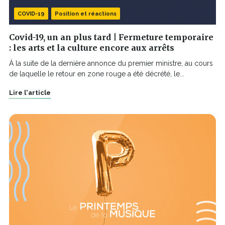
COVID-19
Position et réactions
Covid-19, un an plus tard | Fermeture temporaire
: les arts et la culture encore aux arrêts
À la suite de la dernière annonce du premier ministre, au cours
de laquelle le retour en zone rouge a été décrété, le...
Lire l'article