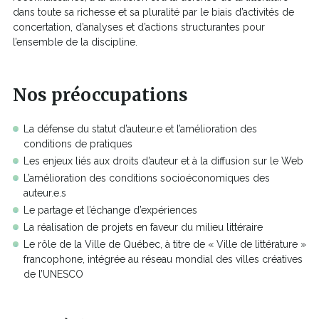
dans toute sa richesse et sa pluralité par le biais d’activités de
concertation, d’analyses et d’
actions structurantes pour
l’ensemble de la discipline.
Nos préoccupations
La défense du statut d’auteur.e et l’amélioration des
conditions de pratiques
Les enjeux liés aux droits d’auteur et à la diffusion sur le Web
L’amélioration des conditions socioéconomiques des
auteur.e.s
Le partage et l’échange d’expériences
La réalisation de projets en faveur du milieu littéraire
Le rôle de la Ville de
Québec, à titre de « Ville de littérature »
francophone, intégrée au réseau mondial des villes créatives
de l’UNESCO