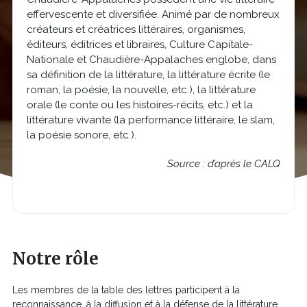
effervescente et diversifiée. Animé par de nombreux
créateurs et créatrices littéraires, organismes,
éditeurs, éditrices et libraires, Culture Capitale-
Nationale et Chaudière-Appalaches englobe, dans
sa définition de la
littérature, la littérature écrite (le
roman, la poésie, la nouvelle, etc.), la littérature
orale (le conte ou les histoires-récits, etc.) et la
littérature vivante (la performance littéraire, le slam,
la poésie sonore, etc.).
Source : d’après le CALQ
Notre rôle
Les membres de la table des lettres participent à la
reconnaissance, à la diffusion et à la défense de la littérature