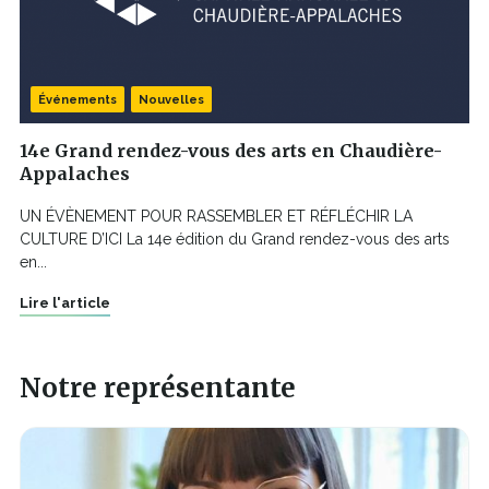
Événements
Nouvelles
14e Grand rendez-vous des arts en Chaudière-
Appalaches
UN ÉVÈNEMENT POUR RASSEMBLER ET RÉFLÉCHIR LA
CULTURE D’ICI La 14e édition du Grand rendez-vous des arts
en...
Lire l'article
Notre représentante