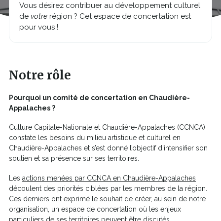
Vous désirez contribuer au développement culturel
de
votre
région ? Cet espace de concertation est
pour vous !
Notre rôle
Pourquoi un comité de concertation en Chaudière-
Appalaches ?
Culture Capitale-Nationale et Chaudière-Appalaches (CCNCA)
constate les besoins du milieu artistique et culturel en
Chaudière-Appalaches et s’est donné l’objectif d’intensifier son
soutien et sa présence sur ses territoires.
Les
actions menées par CCNCA en Chaudière-Appalaches
découlent des priorités ciblées par les membres de la région.
Ces derniers ont exprimé le souhait de créer, au sein de notre
organisation, un espace de concertation où les enjeux
particuliers de ses territoires peuvent être discutés.