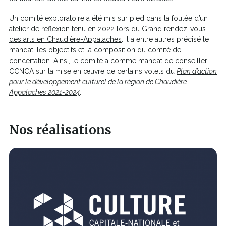
Un comité exploratoire a été mis sur pied dans la foulée d’un
atelier de réflexion tenu en 2022 lors du
Grand rendez-vous
des arts en Chaudière-Appalaches
. Il a entre autres précisé le
mandat, les objectifs et la composition du comité de
concertation.
Ainsi, le comité a comme mandat de conseiller
CCNCA sur la mise en œuvre de certains volets du
Plan d’action
pour le développement culturel de la région de Chaudière-
Appalaches 2021-2024
.
Nos réalisations