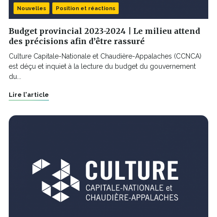
Nouvelles
Position et réactions
Budget provincial 2023-2024 | Le milieu attend
des précisions afin d’être rassuré
Culture Capitale-Nationale et Chaudière-Appalaches (CCNCA)
est déçu et inquiet à la lecture du budget du gouvernement
du...
Lire l'article