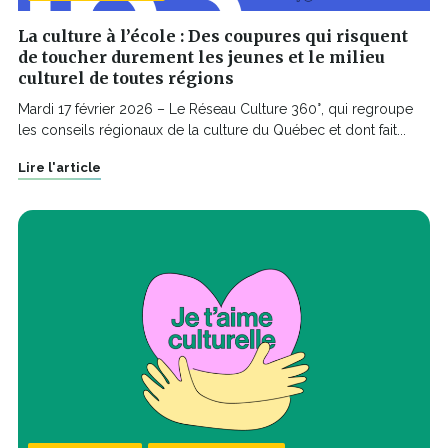
La culture à l’école : Des coupures qui risquent
de toucher durement les jeunes et le milieu
culturel de toutes régions
Mardi 17 février 2026 – Le Réseau Culture 360°, qui regroupe
les conseils régionaux de la culture du Québec et dont fait...
Lire l'article