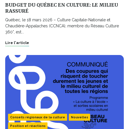
BUDGET DU QUÉBEC EN CULTURE: LE MILIEU
RASSURÉ
Québec, le 18 mars 2026 – Culture Capitale-Nationale et
Chaudière-Appalaches (CCNCA), membre du Réseau Culture
360°, est...
Lire l'article
Conseils régionaux de la culture
Nouvelles
Position et réactions