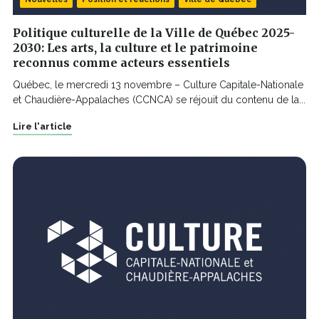
Politique culturelle de la Ville de Québec 2025-
2030: Les arts, la culture et le patrimoine
reconnus comme acteurs essentiels
Québec, le mercredi 13 novembre – Culture Capitale-Nationale
et Chaudière-Appalaches (CCNCA) se réjouit du contenu de la...
Lire l'article