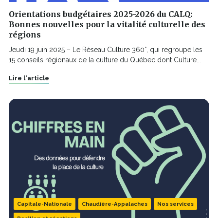
Orientations budgétaires 2025-2026 du CALQ:
Bonnes nouvelles pour la vitalité culturelle des
régions
Jeudi 19 juin 2025 – Le Réseau Culture 360°, qui regroupe les
15 conseils régionaux de la culture du Québec dont Culture...
Lire l'article
Capitale-Nationale
Chaudière-Appalaches
Nos services