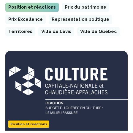
Position et réactions
Prix du patrimoine
Prix Excellence
Représentation politique
Territoires
Ville de Lévis
Ville de Québec
Position et réactions