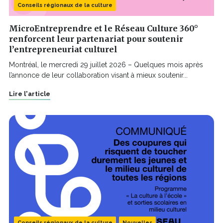
Conseils régionaux de la culture
MicroEntreprendre et le Réseau Culture 360°
renforcent leur partenariat pour soutenir
l’entrepreneuriat culturel
Montréal, le mercredi 29 juillet 2026 – Quelques mois après
l’annonce de leur collaboration visant à mieux soutenir...
Lire l'article
Conseils régionaux de la culture
Nouvelles