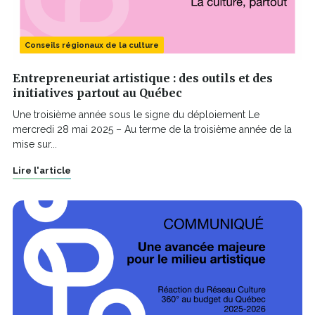
Conseils régionaux de la culture
Entrepreneuriat artistique : des outils et des
initiatives partout au Québec
Une troisième année sous le signe du déploiement Le
mercredi 28 mai 2025 – Au terme de la troisième année de la
mise sur...
Lire l'article