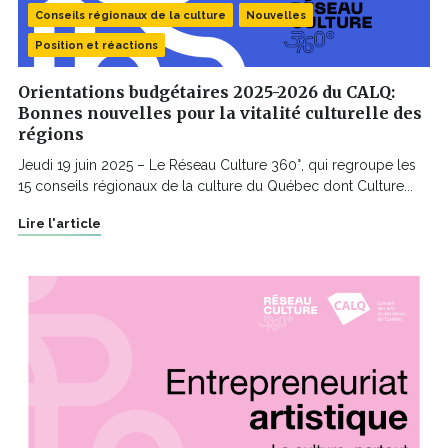
Conseils régionaux de la culture
Nouvelles
Position et réactions
Orientations budgétaires 2025-2026 du CALQ:
Bonnes nouvelles pour la vitalité culturelle des
régions
Jeudi 19 juin 2025 – Le Réseau Culture 360°, qui regroupe les
15 conseils régionaux de la culture du Québec dont Culture...
Lire l'article