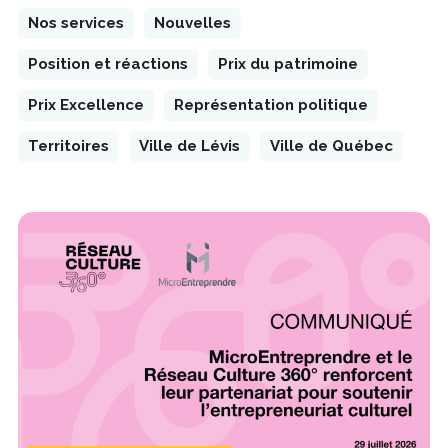
Nos services
Nouvelles
Position et réactions
Prix du patrimoine
Prix Excellence
Représentation politique
Territoires
Ville de Lévis
Ville de Québec