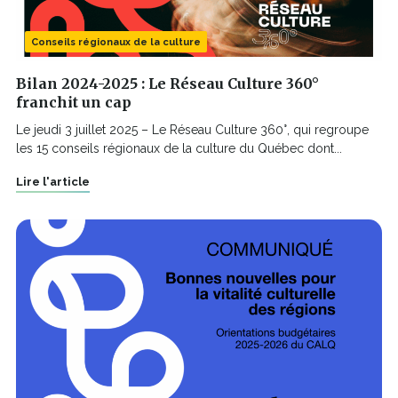
Conseils régionaux de la culture
Bilan 2024-2025 : Le Réseau Culture 360°
franchit un cap
Le jeudi 3 juillet 2025 – Le Réseau Culture 360°, qui regroupe
les 15 conseils régionaux de la culture du Québec dont...
Lire l'article