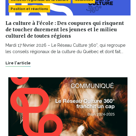
Position et réactions
La culture à l’école : Des coupures qui risquent
de toucher durement les jeunes et le milieu
culturel de toutes régions
Mardi 17 février 2026 – Le Réseau Culture 360°, qui regroupe
les conseils régionaux de la culture du Québec et dont fait...
Lire l'article