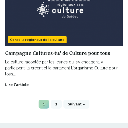
Conseils régionaux de la culture
Campagne Cultures-tu? de Culture pour tous
La culture racontée par les jeunes qui s’y engagent, y
participent, la créent et la partagent L’organisme Culture pour
tous...
Lire l'article
1
2
Suivant »