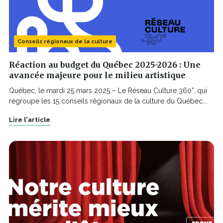
Conseils régionaux de la culture
Réaction au budget du Québec 2025-2026 : Une
avancée majeure pour le milieu artistique
Québec, le mardi 25 mars 2025 – Le Réseau Culture 360°, qui
regroupe les 15 conseils régionaux de la culture du Québec...
Lire l'article