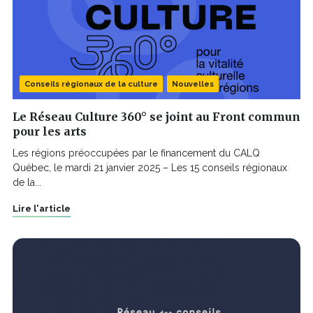
Conseils régionaux de la culture
Nouvelles
Le Réseau Culture 360° se joint au Front commun
pour les arts
Les régions préoccupées par le financement du CALQ
Québec, le mardi 21 janvier 2025 – Les 15 conseils régionaux
de la...
Lire l'article