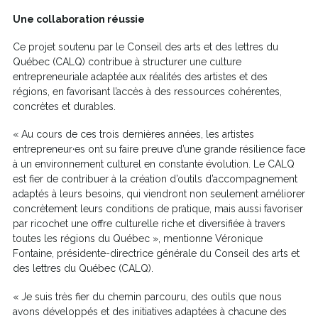
Une collaboration réussie
Ce projet soutenu par le Conseil des arts et des lettres du
Québec (CALQ) contribue à structurer une culture
entrepreneuriale adaptée aux réalités des artistes et des
régions, en favorisant l’accès à des ressources cohérentes,
concrètes et durables.
« Au cours de ces trois dernières années, les artistes
entrepreneur·es ont su faire preuve d’une grande résilience face
à un environnement culturel en constante évolution. Le CALQ
est fier de contribuer à la création d’outils d’accompagnement
adaptés à leurs besoins, qui viendront non seulement améliorer
concrètement leurs conditions de pratique, mais aussi favoriser
par ricochet une offre culturelle riche et diversifiée à travers
toutes les régions du Québec », mentionne Véronique
Fontaine, présidente-directrice générale du Conseil des arts et
des lettres du Québec (CALQ).
« Je suis très fier du chemin parcouru, des outils que nous
avons développés et des initiatives adaptées à chacune des