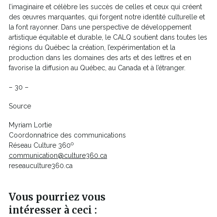
l’imaginaire et célèbre les succès de celles et ceux qui créent
des œuvres marquantes, qui forgent notre identité culturelle et
la font rayonner. Dans une perspective de développement
artistique équitable et durable, le CALQ soutient dans toutes les
régions du Québec la création, l’expérimentation et la
production dans les domaines des arts et des lettres et en
favorise la diffusion au Québec, au Canada et à l’étranger.
– 30 –
Source
Myriam Lortie
Coordonnatrice des communications
o
Réseau Culture 360
communication@culture360.ca
reseauculture360.ca
Vous pourriez vous
intéresser à ceci :