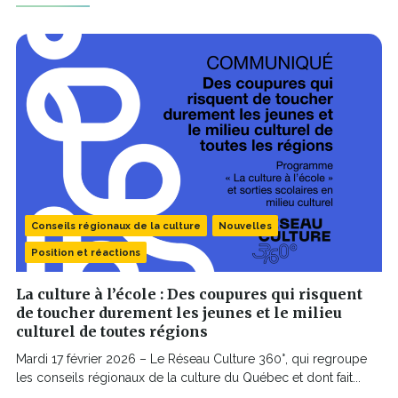
Conseils régionaux de la culture
Nouvelles
Position et réactions
La culture à l’école : Des coupures qui risquent
de toucher durement les jeunes et le milieu
culturel de toutes régions
Mardi 17 février 2026 – Le Réseau Culture 360°, qui regroupe
les conseils régionaux de la culture du Québec et dont fait...