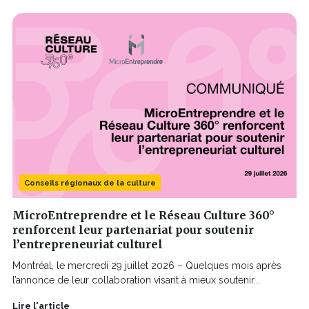
Conseils régionaux de la culture
MicroEntreprendre et le Réseau Culture 360°
renforcent leur partenariat pour soutenir
l’entrepreneuriat culturel
Montréal, le mercredi 29 juillet 2026 – Quelques mois après
l’annonce de leur collaboration visant à mieux soutenir...
Lire l'article