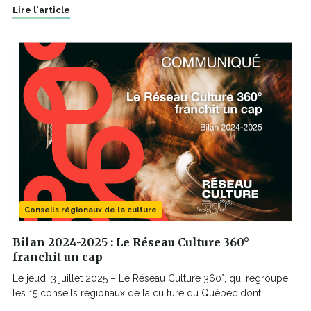
Lire l'article
Conseils régionaux de la culture
Bilan 2024-2025 : Le Réseau Culture 360°
franchit un cap
Le jeudi 3 juillet 2025 – Le Réseau Culture 360°, qui regroupe
les 15 conseils régionaux de la culture du Québec dont...