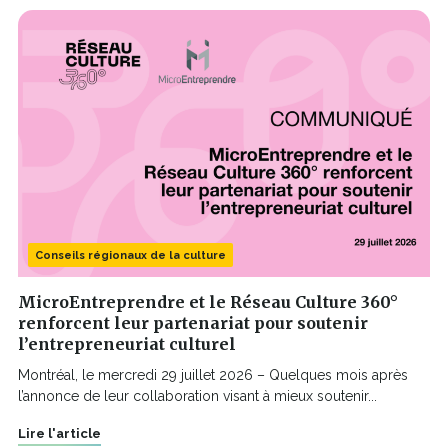
Conseils régionaux de la culture
MicroEntreprendre et le Réseau Culture 360°
renforcent leur partenariat pour soutenir
l’entrepreneuriat culturel
Montréal, le mercredi 29 juillet 2026 – Quelques mois après
l’annonce de leur collaboration visant à mieux soutenir...
Lire l'article