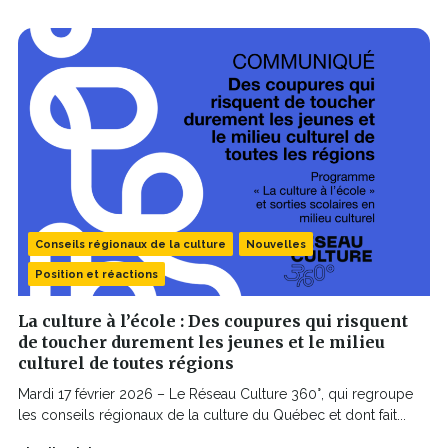
Conseils régionaux de la culture
Nouvelles
Position et réactions
La culture à l’école : Des coupures qui risquent
de toucher durement les jeunes et le milieu
culturel de toutes régions
Mardi 17 février 2026 – Le Réseau Culture 360°, qui regroupe
les conseils régionaux de la culture du Québec et dont fait...