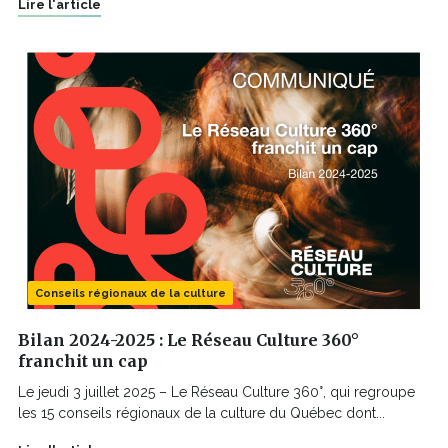
Lire l'article
Conseils régionaux de la culture
Bilan 2024-2025 : Le Réseau Culture 360°
franchit un cap
Le jeudi 3 juillet 2025 – Le Réseau Culture 360°, qui regroupe
les 15 conseils régionaux de la culture du Québec dont...