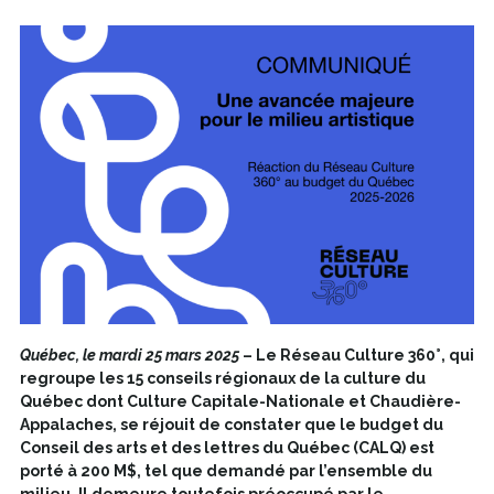
Québec, le mardi 25 mars 2025
– Le Réseau Culture 360°, qui
regroupe les 15 conseils régionaux de la culture du
Québec dont Culture Capitale-Nationale et Chaudière-
Appalaches, se réjouit de constater que le budget du
Conseil des arts et des lettres du Québec (CALQ) est
porté à 200 M$, tel que demandé par l’ensemble du