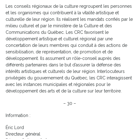
Les conseils régionaux de la culture regroupent les personnes
et les organismes qui contribuent à la vitalité artistique et
culturelle de leur région. Ils réalisent les mandats confiés par le
milieu culturel et par le ministère de la Culture et des
Communications du Québec. Les CRC favorisent le
développement artistique et culturel régional par une
concertation de leurs membres qui conduit à des actions de
sensibilisation, de représentation, de promotion et de
développement. Ils assument un rôle-conseil auprès des
différents partenaires dans le but d’assurer la défense des
intérêts artistiques et culturels de leur région. Interlocuteurs
privilégiés du gouvernement du Québec, les CRC interagissent
avec les instances municipales et régionales pour le
développement des arts et de la culture sur leur territoire.
– 30 –
Information :
Éric Lord
Directeur général