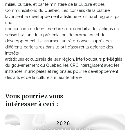
milieu culturel et par le ministère de la Culture et des
Communications du Québec. Les conseils de la culture
favorisent le développement artistique et culturel régional par
une
concertation de leurs membres qui conduit à des actions de
sensibilisation, de représentation, de promotion et de
développement. Ils assument un rôle-conseil auprès des
différents partenaires dans le but d’assurer la défense des
intérêts
artistiques et culturels de leur région. Interlocuteurs privilégiés
du gouvernement du Québec, les CRC interagissent avec les
instances municipales et régionales pour le développement
des arts et de la culture sur leur territoire.
Vous pourriez vous
intéresser à ceci :