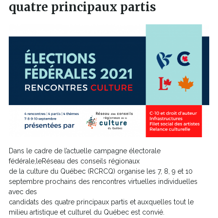
quatre principaux partis
Dans le cadre de l’actuelle campagne électorale
fédérale,leRéseau des conseils régionaux
de la culture du Québec (RCRCQ) organise les 7, 8, 9 et 10
septembre prochains des rencontres virtuelles individuelles
avec des
candidats des quatre principaux partis et auxquelles tout le
milieu artistique et culturel du Québec est convié.