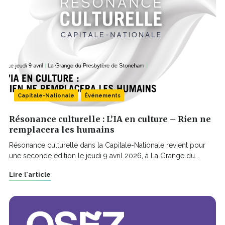
Capitale-Nationale
Événements
Résonance culturelle : L’IA en culture – Rien ne
remplacera les humains
Résonance culturelle dans la Capitale-Nationale revient pour
une seconde édition le jeudi 9 avril 2026, à La Grange du...
Lire l'article