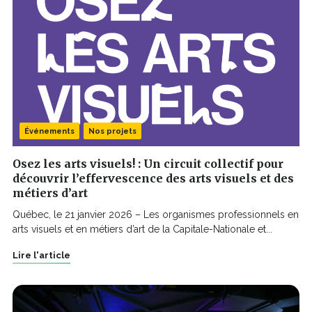
Événements
Nos projets
Osez les arts visuels! : Un circuit collectif pour
découvrir l’effervescence des arts visuels et des
métiers d’art
Québec, le 21 janvier 2026 – Les organismes professionnels en
arts visuels et en métiers d’art de la Capitale-Nationale et...
Lire l'article