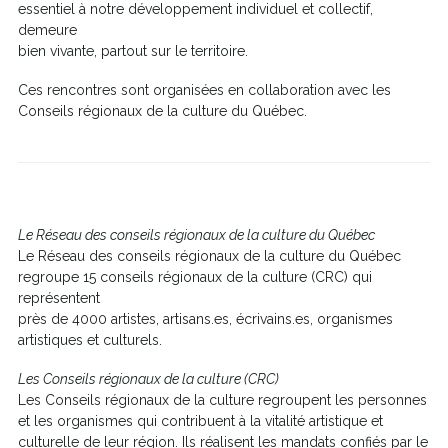
fenêtre
essentiel à notre développement individuel et collectif,
demeure
bien vivante, partout sur le territoire.
Ces rencontres sont organisées en collaboration avec les
Conseils régionaux de la culture du Québec.
Le Réseau des conseils régionaux de la culture du Québec
Le Réseau des conseils régionaux de la culture du Québec
regroupe 15 conseils régionaux de la culture (CRC) qui
représentent
près de 4000 artistes, artisans.es, écrivains.es, organismes
artistiques et culturels.
Les Conseils régionaux de la culture (CRC)
Les Conseils régionaux de la culture regroupent les personnes
et les organismes qui contribuent à la vitalité artistique et
culturelle de leur région. Ils réalisent les mandats confiés par le