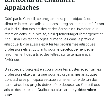
Appalaches
Géré par le Conseil, ce programme a pour objectifs de
stimuler la création artistique dans la région, contribuer à l’essor
et à la diffusion des artistes et des écrivain.e.s, favoriser leur
rétention dans leur localité, ainsi qu’encourager l’émergence et
l’inclusion des technologies numériques dans la pratique
artistique. Il vise aussi à épauler les organismes artistiques
professionnels structurants pour le développement et le
rayonnement des arts et des lettres sur le territoire et à
l’extérieur.
Un appel à projets est en cours pour les artistes et écrivain.e.s
professionnel.le.s ainsi que pour les organismes artistiques
dont l’adresse principale se situe sur le territoire de l’un des
partenaires. Les projets doivent être déposés au Conseil des
arts et des lettres du Québec au plus tard le
9 décembre
2021
.