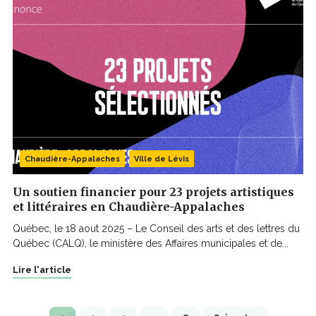
Chaudière-Appalaches
Ville de Lévis
Un soutien financier pour 23 projets artistiques
et littéraires en Chaudière-Appalaches
Québec, le 18 aout 2025 – Le Conseil des arts et des lettres du
Québec (CALQ), le ministère des Affaires municipales et de...
Lire l'article