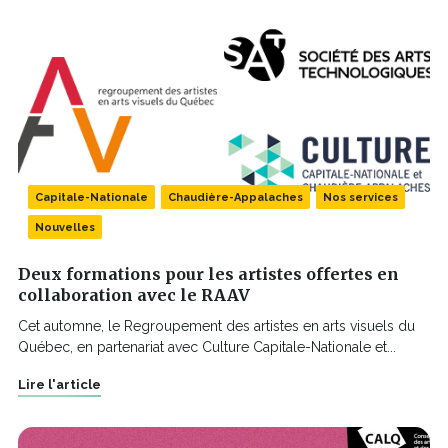
Capitale-Nationale
Chaudière-Appalaches
Nos services
Nouvelles
Deux formations pour les artistes offertes en
collaboration avec le RAAV
Cet automne, le Regroupement des artistes en arts visuels du
Québec, en partenariat avec Culture Capitale-Nationale et...
Lire l'article