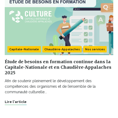
Capitale-Nationale
Chaudière-Appalaches
Nos services
Étude de besoins en formation continue dans la
Capitale-Nationale et en Chaudière-Appalaches
2025
Afin de soutenir pleinement le développement des
compétences des organismes et de l’ensemble de la
communauté culturelle...
Lire l'article