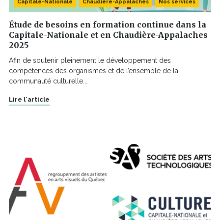
Capitale-Nationale
Chaudière-Appalaches
Nos services
Étude de besoins en formation continue dans la
Capitale-Nationale et en Chaudière-Appalaches
2025
Afin de soutenir pleinement le développement des
compétences des organismes et de l’ensemble de la
communauté culturelle...
Lire l'article