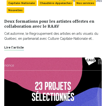
Capitale-Nationale
Chaudière-Appalaches
Nos services
Nouvelles
Deux formations pour les artistes offertes en
collaboration avec le RAAV
Cet automne, le Regroupement des artistes en arts visuels du
Québec, en partenariat avec Culture Capitale-Nationale et...
Lire l'article