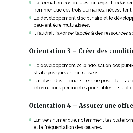
La formation continue est un enjeu fondament
nommer que ces trois domaines, nécessitent de
Le développement disciplinaire et le dévelop
peuvent être mutualisées.
Il faudrait favoriser l’accès à des ressources s
Orientation 3 – Créer des conditio
Le développement et la fidélisation des publi
stratégies qui vont en ce sens.
L’analyse des données, rendue possible grâce
informations pertinentes pour cibler des acti
Orientation 4 – Assurer une offre 
L’univers numérique, notamment les plateformes
et la fréquentation des œuvres.