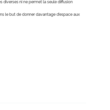
diverses ni ne permet la seule diffusion
 dans le but de donner davantage d’espace aux