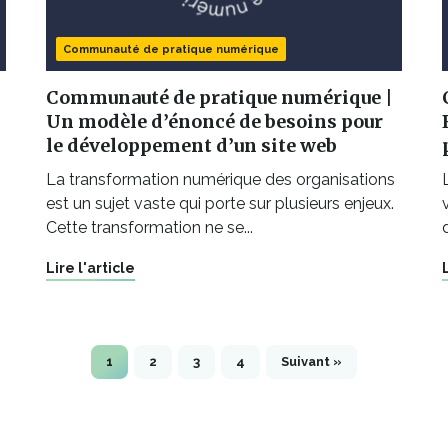
Communauté de pratique numérique
Communauté de pratique numérique |
Un modèle d’énoncé de besoins pour
le développement d’un site web
La transformation numérique des organisations
est un sujet vaste qui porte sur plusieurs enjeux.
Cette transformation ne se...
Lire l'article
1
2
3
4
Suivant »