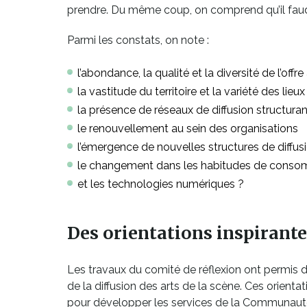
prendre. Du même coup, on comprend qu’il faudra 
Parmi les constats, on note :
l’abondance, la qualité et la diversité de l’offr
la vastitude du territoire et la variété des lieux
la présence de réseaux de diffusion structuran
le renouvellement au sein des organisations
l’émergence de nouvelles structures de diffus
le changement dans les habitudes de consom
et les technologies numériques ?
Des orientations inspirante
Les travaux du comité de réflexion ont permis d
de la diffusion des arts de la scène. Ces orient
pour développer les services de la Communau