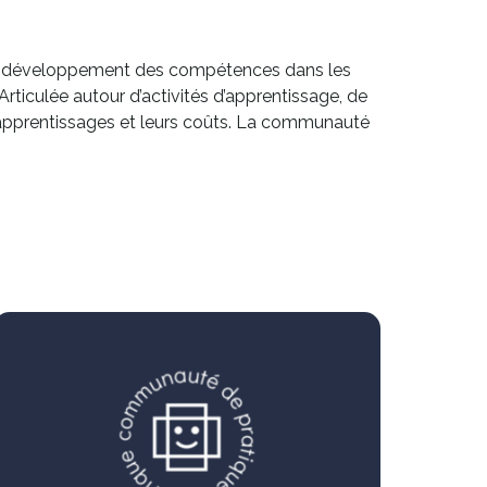
e développement des compétences dans les
rticulée autour d’activités d’apprentissage, de
 apprentissages et leurs coûts. La communauté