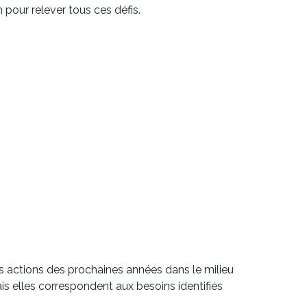
 pour relever tous ces défis.
es actions des prochaines années dans le milieu
is elles correspondent aux besoins identifiés