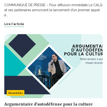
COMMUNIQUÉ DE PRESSE – Pour diffusion immédiate Le CALQ
et ses partenaires annoncent le lancement d’un premier appel
à...
Lire l'article
Nouvelles
Argumentaire d’autodéfense pour la culture