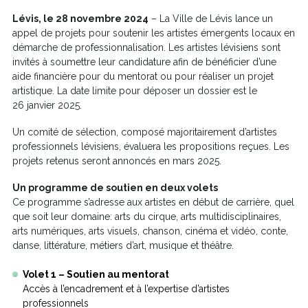
Lévis, le 28 novembre 2024
– La Ville de Lévis lance un
appel de projets pour soutenir les artistes émergents locaux en
démarche de professionnalisation. Les artistes lévisiens sont
invités à soumettre leur candidature afin de bénéficier d’une
aide financière pour du mentorat ou pour réaliser un projet
artistique. La date limite pour déposer un dossier est le
26 janvier 2025.
Un comité de sélection, composé majoritairement d’artistes
professionnels lévisiens, évaluera les propositions reçues. Les
projets retenus seront annoncés en mars 2025.
Un programme de soutien en deux volets
Ce programme s’adresse aux artistes en début de carrière, quel
que soit leur domaine: arts du cirque, arts multidisciplinaires,
arts numériques, arts visuels, chanson, cinéma et vidéo, conte,
danse, littérature, métiers d’art, musique et théâtre.
Volet 1 – Soutien au mentorat
Accès à l’encadrement et à l’expertise d’artistes
professionnels