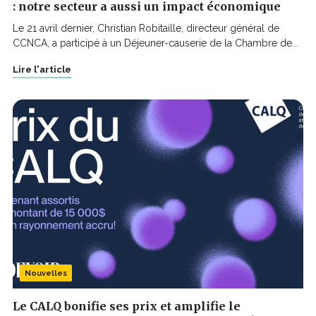
: notre secteur a aussi un impact économique
Le 21 avril dernier, Christian Robitaille, directeur général de
CCNCA, a participé à un Déjeuner-causerie de la Chambre de...
Lire l'article
Nouvelles
Le CALQ bonifie ses prix et amplifie le