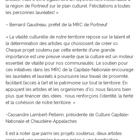
la région de Portneuf sur le plan culturel. Félicitations à toutes
les personnes lauréates! »
– Bernard Gaudreau, préfet de la MRC de Portneuf
« La vitalité culturelle de notre territoire repose sur le talent et
la détermination des artistes qui choisissent de créer ici.
Chaque projet soutenu par cette entente d’une grande
importance est une preuve vivante que la culture est un moteur
essentiel de vitalité pour nos communautés. Le soutien pour
ces initiatives dans les MRC de la Capitale-Nationale encourage
les lauréates et lauréats à poursuivre leur travail de proximité,
facilitant l’accès à l’art et le patrimoine sur tout le territoire. En
appuyant les artistes et les organismes d’ici, nous faisons bien
plus que financer des idées : nous renforçons l’identité, la fierté
et la cohésion de notre territoire. »
-Cassandre Lambert-Pellerin, présidente de Culture Capitale-
Nationale et Chaudière-Appalaches
Il est à noter que parmi les projets soutenus, deux artistes