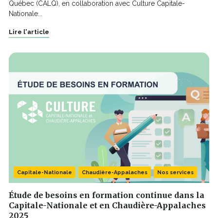
Québec (CALQ), en collaboration avec Culture Capitale-
Nationale...
Lire l'article
Capitale-Nationale
Chaudière-Appalaches
Nos services
Étude de besoins en formation continue dans la
Capitale-Nationale et en Chaudière-Appalaches
2025