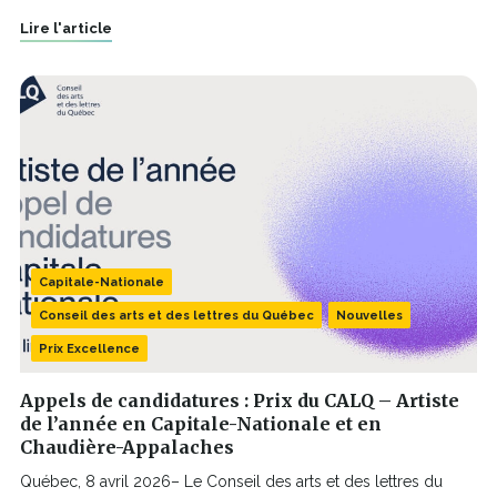
Lire l'article
Capitale-Nationale
Conseil des arts et des lettres du Québec
Nouvelles
Prix Excellence
Appels de candidatures : Prix du CALQ – Artiste
de l’année en Capitale-Nationale et en
Chaudière-Appalaches
Québec, 8 avril 2026– Le Conseil des arts et des lettres du