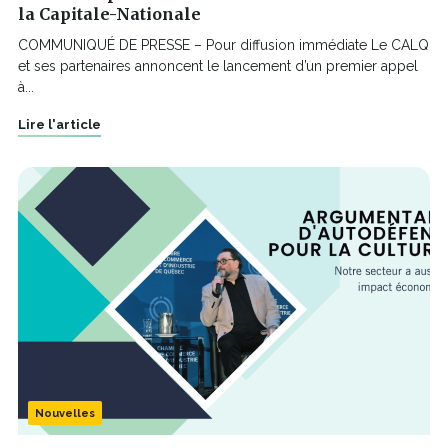
la Capitale-Nationale
COMMUNIQUÉ DE PRESSE – Pour diffusion immédiate Le CALQ
et ses partenaires annoncent le lancement d’un premier appel
à...
Lire l'article
Nouvelles