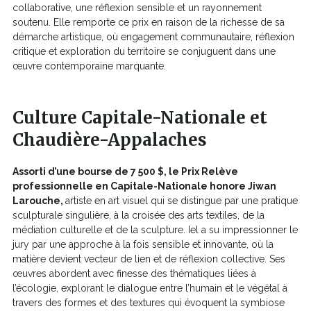
collaborative, une réflexion sensible et un rayonnement
soutenu. Elle remporte ce prix en raison de la richesse de sa
démarche artistique, où engagement communautaire, réflexion
critique et exploration du territoire se conjuguent dans une
œuvre contemporaine marquante.
Culture Capitale-Nationale et
Chaudière-Appalaches
Assorti d’une bourse de 7 500 $, le Prix Relève
professionnelle en Capitale-Nationale honore Jiwan
Larouche,
artiste en art visuel qui se distingue par une pratique
sculpturale singulière, à la croisée des arts textiles, de la
médiation culturelle et de la sculpture. Iel a su impressionner le
jury par une approche à la fois sensible et innovante, où la
matière devient vecteur de lien et de réflexion collective. Ses
œuvres abordent avec finesse des thématiques liées à
l’écologie, explorant le dialogue entre l’humain et le végétal à
travers des formes et des textures qui évoquent la symbiose