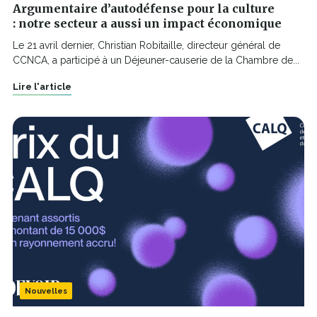
Argumentaire d’autodéfense pour la culture
: notre secteur a aussi un impact économique
Le 21 avril dernier, Christian Robitaille, directeur général de
CCNCA, a participé à un Déjeuner-causerie de la Chambre de...
Lire l'article
Nouvelles