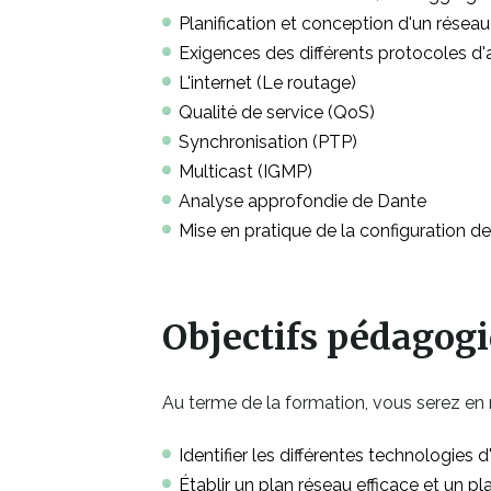
Planification et conception d'un réseau
Exigences des différents protocoles d'a
L'internet (Le routage)
Qualité de service (QoS)
Synchronisation (PTP)
Multicast (IGMP)
Analyse approfondie de Dante
Mise en pratique de la configuration d
Objectifs pédagog
Au terme de la formation, vous serez en
Identifier les différentes technologies 
Établir un plan réseau efficace et un p