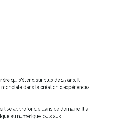
re qui s'étend sur plus de 15 ans. Il
mondiale dans la création d'expériences
ertise approfondie dans ce domaine. Il a
gique au numérique, puis aux