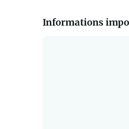
Informations impo