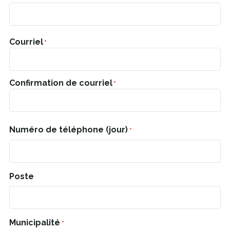
Courriel
Courriel
*
Confirmation de courriel
Numéro de téléphone (jour)
*
Poste
Municipalité
*