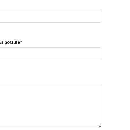
ur postuler