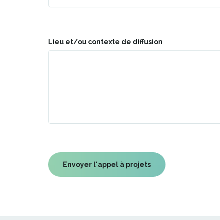
Lieu et/ou contexte de diffusion