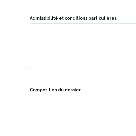
Admissibilité et conditions particulières
Composition du dossier