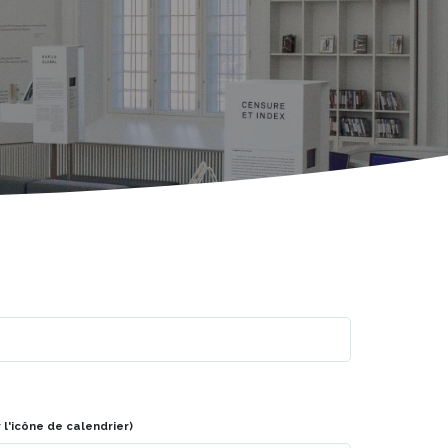
r l'icône de calendrier)