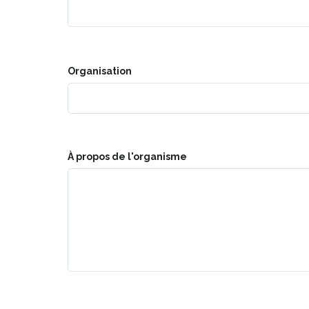
Organisation
À propos de l'organisme