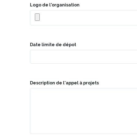
Logo de l'organisation
Date limite de dépot
Description de l'appel à projets