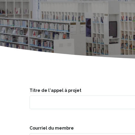
Titre de l'appel à projet
Courriel du membre