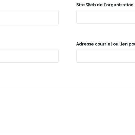
Site Web de l'organisation
Adresse courriel ou lien po