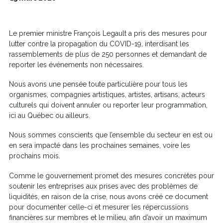
Le premier ministre François Legault a pris des mesures pour
lutter contre la propagation du COVID-19, interdisant les
rassemblements de plus de 250 personnes et demandant de
reporter les événements non nécessaires.
Nous avons une pensée toute particulière pour tous les
organismes, compagnies artistiques, artistes, artisans, acteurs
culturels qui doivent annuler ou reporter leur programmation,
ici au Québec ou ailleurs.
Nous sommes conscients que l’ensemble du secteur en est ou
en sera impacté dans les prochaines semaines, voire les
prochains mois.
Comme le gouvernement promet des mesures concrètes pour
soutenir les entreprises aux prises avec des problèmes de
liquidités, en raison de la crise, nous avons créé ce document
pour documenter celle-ci et mesurer les répercussions
financières sur membres et le milieu, afin d’avoir un maximum