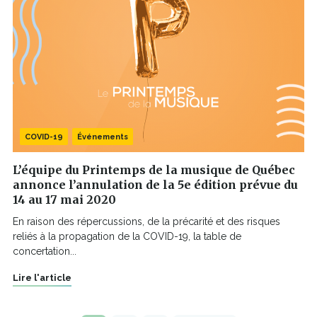
COVID-19
Événements
L’équipe du Printemps de la musique de Québec
annonce l’annulation de la 5e édition prévue du
14 au 17 mai 2020
En raison des répercussions, de la précarité et des risques
reliés à la propagation de la COVID-19, la table de
concertation...
Lire l'article