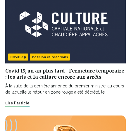
COVID-19
Position et réactions
Covid-19, un an plus tard | Fermeture temporaire
: les arts et la culture encore aux arrêts
À la suite de la dernière annonce du premier ministre, au cours
de laquelle le retour en zone rouge a été décrété, le...
Lire l'article