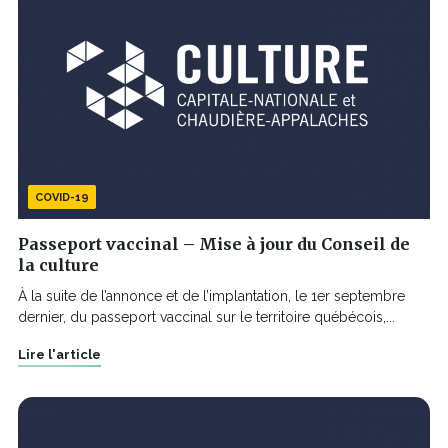
COVID-19
Passeport vaccinal – Mise à jour du Conseil de
la culture
À la suite de l’annonce et de l’implantation, le 1er septembre
dernier, du passeport vaccinal sur le territoire québécois,...
Lire l'article