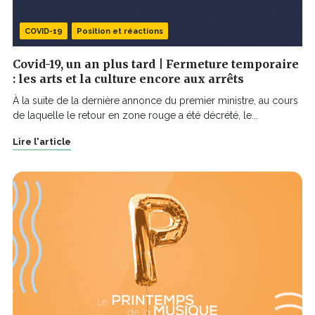
COVID-19
Position et réactions
Covid-19, un an plus tard | Fermeture temporaire
: les arts et la culture encore aux arrêts
À la suite de la dernière annonce du premier ministre, au cours
de laquelle le retour en zone rouge a été décrété, le...
Lire l'article