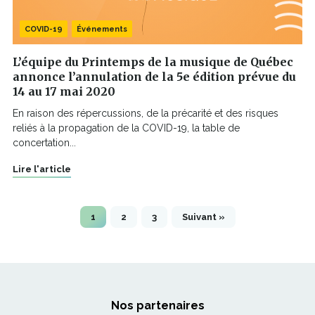
COVID-19
Événements
L’équipe du Printemps de la musique de Québec
annonce l’annulation de la 5e édition prévue du
14 au 17 mai 2020
En raison des répercussions, de la précarité et des risques
reliés à la propagation de la COVID-19, la table de
concertation...
Lire l'article
1
2
3
Suivant »
Nos partenaires