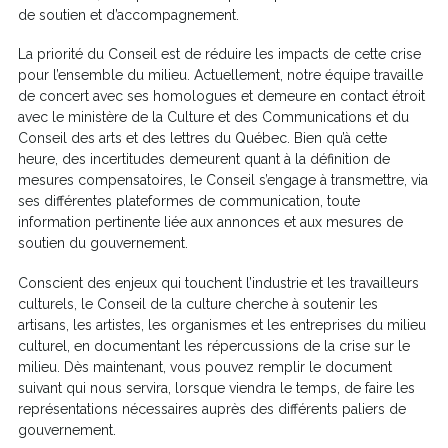
de soutien et d’accompagnement.
La priorité du Conseil est de réduire les impacts de cette crise
pour l’ensemble du milieu. Actuellement, notre équipe travaille
de concert avec ses homologues et demeure en contact étroit
avec le ministère de la Culture et des Communications et du
Conseil des arts et des lettres du Québec. Bien qu’à cette
heure, des incertitudes demeurent quant à la définition de
mesures compensatoires, le Conseil s’engage à transmettre, via
ses différentes plateformes de communication, toute
information pertinente liée aux annonces et aux mesures de
soutien du gouvernement.
Conscient des enjeux qui touchent l’industrie et les travailleurs
culturels, le Conseil de la culture cherche à soutenir les
artisans, les artistes, les organismes et les entreprises du milieu
culturel, en documentant les répercussions de la crise sur le
milieu. Dès maintenant, vous pouvez remplir le document
suivant qui nous servira, lorsque viendra le temps, de faire les
représentations nécessaires auprès des différents paliers de
gouvernement.