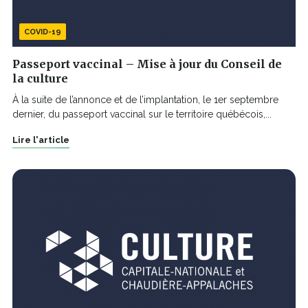
COVID-19
Passeport vaccinal – Mise à jour du Conseil de
la culture
À la suite de l’annonce et de l’implantation, le 1er septembre
dernier, du passeport vaccinal sur le territoire québécois,...
Lire l'article