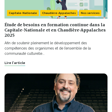
Capitale-Nationale
Chaudière-Appalaches
Nos services
Étude de besoins en formation continue dans la
Capitale-Nationale et en Chaudière-Appalaches
2025
Afin de soutenir pleinement le développement des
compétences des organismes et de l’ensemble de la
communauté culturelle...
Lire l'article