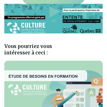
Vous pourriez vous
intéresser à ceci :