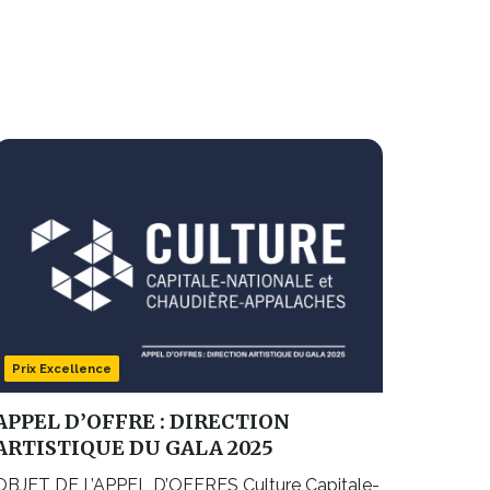
Prix Excellence
APPEL D’OFFRE : DIRECTION
ARTISTIQUE DU GALA 2025
OBJET DE L’APPEL D’OFFRES Culture Capitale-