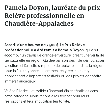
Pamela Doyon, lauréate du prix
Relève professionnelle en
Chaudière-Appalaches
Assorti d’une bourse de 7 500 $, le Prix Relève
professionnelle a été remis à Pamela Doyon
, qui a su
accomplir un travail de grande envergure, créant une véritable
vie culturelle en région. Guidée par son désir de démocratiser
la culture et l’art, elle s’implique de toutes parts dans la région
pour la faire rayonner, notamment en y créant et en y
coordonnant d’importants festivals ou des projets de théâtre
immersif audacieux.
Valérie Bilodeau et Mathieu Rancourt étaient finalistes dans
cette catégorie. Nous tenons à les féliciter pour leurs
réalisations et leur implication territoriale.