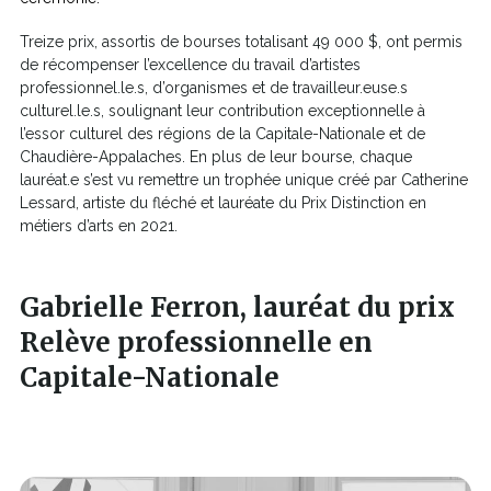
Treize prix, assortis de bourses totalisant 49 000 $, ont permis
de récompenser l’excellence du travail d’artistes
professionnel.le.s, d’organismes et de travailleur.euse.s
culturel.le.s, soulignant leur contribution exceptionnelle à
l’essor culturel des régions de la Capitale-Nationale et de
Chaudière-Appalaches. En plus de leur bourse, chaque
lauréat.e s’est vu remettre un trophée unique créé par Catherine
Lessard, artiste du fléché et lauréate du Prix Distinction en
métiers d’arts en 2021.
Gabrielle Ferron, lauréat du prix
Relève professionnelle en
Capitale-Nationale