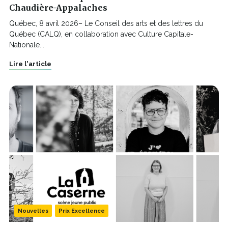
Chaudière-Appalaches
Québec, 8 avril 2026– Le Conseil des arts et des lettres du
Québec (CALQ), en collaboration avec Culture Capitale-
Nationale...
Lire l'article
Nouvelles
Prix Excellence