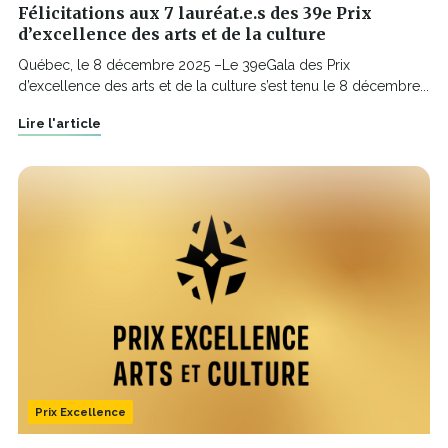
Félicitations aux 7 lauréat.e.s des 39e Prix
d’excellence des arts et de la culture
Québec, le 8 décembre 2025 –Le 39eGala des Prix
d’excellence des arts et de la culture s’est tenu le 8 décembre...
Lire l'article
Prix Excellence