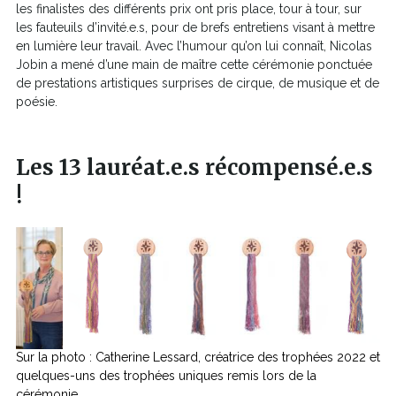
les finalistes des différents prix ont pris place, tour à tour, sur
les fauteuils d’invité.e.s, pour de brefs entretiens visant à mettre
en lumière leur travail. Avec l’humour qu’on lui connaît, Nicolas
Jobin a mené d’une main de maître cette cérémonie ponctuée
de prestations artistiques surprises de cirque, de musique et de
poésie.
Les 13 lauréat.e.s récompensé.e.s
!
Sur la photo : Catherine Lessard, créatrice des trophées 2022 et
quelques-uns des trophées uniques remis lors de la
cérémonie.