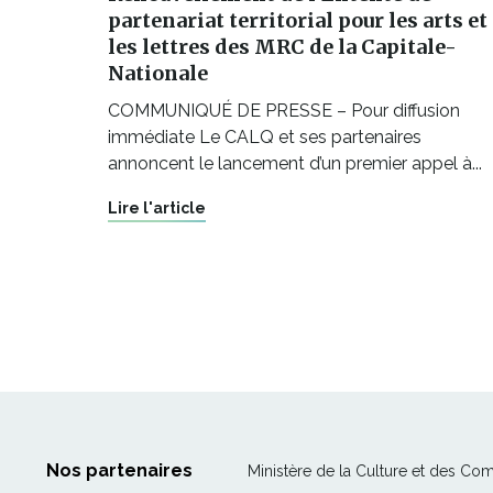
partenariat territorial pour les arts et
les lettres des MRC de la Capitale-
Nationale
COMMUNIQUÉ DE PRESSE – Pour diffusion
immédiate Le CALQ et ses partenaires
annoncent le lancement d’un premier appel à...
Lire l'article
Nos partenaires
Ministère de la Culture et des Co