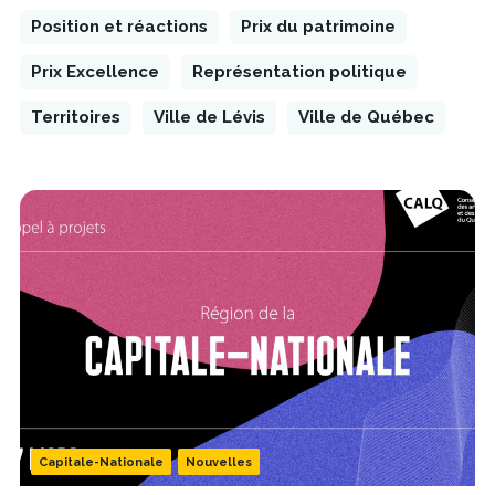
Position et réactions
Prix du patrimoine
Prix Excellence
Représentation politique
Territoires
Ville de Lévis
Ville de Québec
Capitale-Nationale
Nouvelles