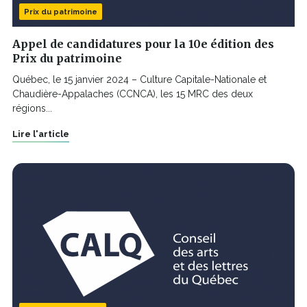
Prix du patrimoine
Appel de candidatures pour la 10e édition des
Prix du patrimoine
Québec, le 15 janvier 2024 – Culture Capitale-Nationale et
Chaudière-Appalaches (CCNCA), les 15 MRC des deux
régions...
Lire l'article