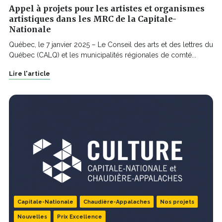
Appel à projets pour les artistes et organismes
artistiques dans les MRC de la Capitale-
Nationale
Québec, le 7 janvier 2025 – Le Conseil des arts et des lettres du
Québec (CALQ) et les municipalités régionales de comté...
Lire l'article
Capitale-Nationale
Chaudière-Appalaches
Nos projets
Nouvelles
Prix Excellence