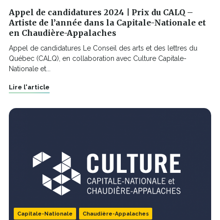
Appel de candidatures 2024 | Prix du CALQ –
Artiste de l’année dans la Capitale-Nationale et
en Chaudière-Appalaches
Appel de candidatures Le Conseil des arts et des lettres du
Québec (CALQ), en collaboration avec Culture Capitale-
Nationale et...
Lire l'article
Capitale-Nationale
Chaudière-Appalaches