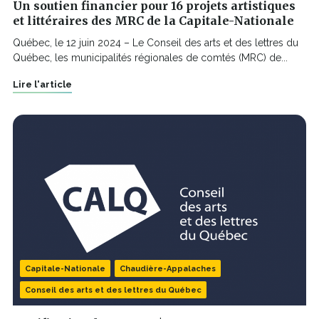
Un soutien financier pour 16 projets artistiques
et littéraires des MRC de la Capitale-Nationale
Québec, le 12 juin 2024 – Le Conseil des arts et des lettres du
Québec, les municipalités régionales de comtés (MRC) de...
Lire l'article
Capitale-Nationale
Chaudière-Appalaches
Conseil des arts et des lettres du Québec