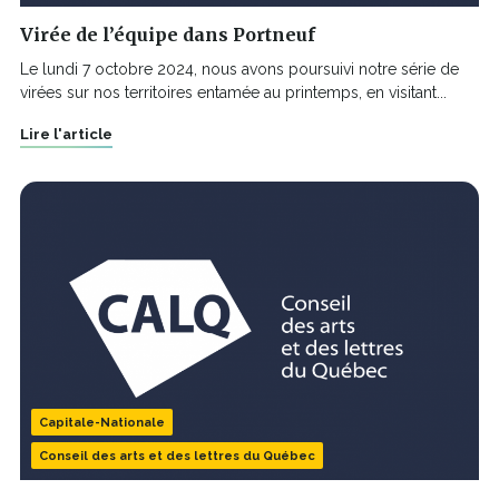
Virée de l’équipe dans Portneuf
Le lundi 7 octobre 2024, nous avons poursuivi notre série de
virées sur nos territoires entamée au printemps, en visitant...
Lire l'article
Capitale-Nationale
Conseil des arts et des lettres du Québec