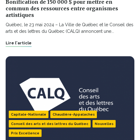
Bonification de 150 000 $ pour mettre en
commun des ressources entre organismes
artistiques
Québec, le 23 mai 2024 – La Ville de Québec et le Conseil des
arts et des lettres du Québec (CALQ) annoncent une...
Lire l'article
Capitale-Nationale
Chaudière-Appalaches
Conseil des arts et des lettres du Québec
Nouvelles
Prix Excellence