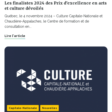
Les finalistes 2024 des Prix d’excellence en arts
et culture dévoilés
Québec, le 4 novembre 2024 – Culture Capitale-Nationale et
Chaudière-Appalaches, le Centre de formation et de
consultation en...
Lire l'article
Capitale-Nationale
Nouvelles