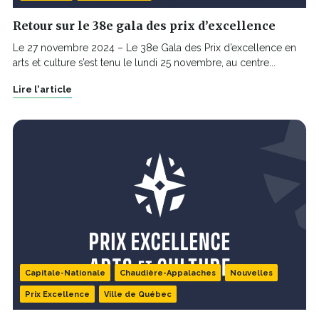
Retour sur le 38e gala des prix d’excellence
Le 27 novembre 2024 – Le 38e Gala des Prix d’excellence en
arts et culture s’est tenu le lundi 25 novembre, au centre...
Lire l'article
Capitale-Nationale
Chaudière-Appalaches
Nouvelles
Prix Excellence
Ville de Québec