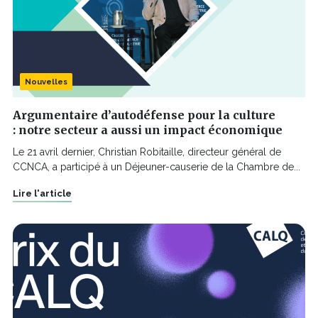
Nouvelles
Argumentaire d’autodéfense pour la culture
: notre secteur a aussi un impact économique
Le 21 avril dernier, Christian Robitaille, directeur général de
CCNCA, a participé à un Déjeuner-causerie de la Chambre de...
Lire l'article