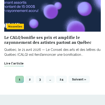
Nouvelles
Le CALQ bonifie ses prix et amplifie le
rayonnement des artistes partout au Québec
Québec, le 21 avril 2026 — Le Conseil des arts et des lettres du
Québec (CALQ) est fierd’annoncer une bonification...
Lire l'article
1
2
3
…
24
Suivant »